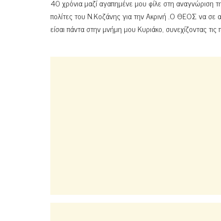
40 χρόνια μαζί αγαπημένε μου φίλε στη αναγνώριση τ
πολίτες του Ν.Κοζάνης για την Ακρινή .Ο ΘΕΟΣ να σε α
είσαι πάντα στην μνήμη μου Κυριάκο, συνεχίζοντας τις