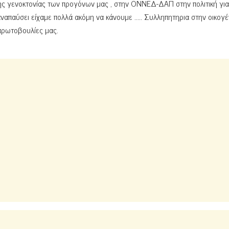
ης γενοκτονίας των προγόνων μας , στην ΟΝΝΕΔ-ΔΑΠ στην πολιτική για
ναπαύσει είχαμε πολλά ακόμη να κάνουμε ….. Συλληπητηρια στην οικογέ
 πρωτοβουλίες μας.