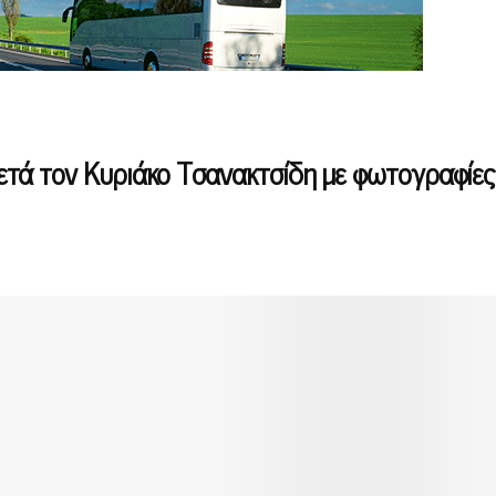
τά τον Κυριάκο Τσανακτσίδη με φωτογραφίες