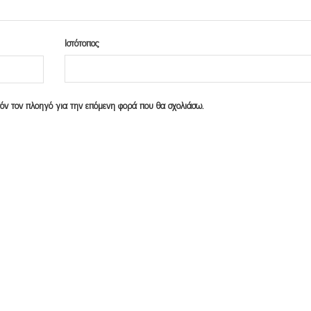
Ιστότοπος
υτόν τον πλοηγό για την επόμενη φορά που θα σχολιάσω.