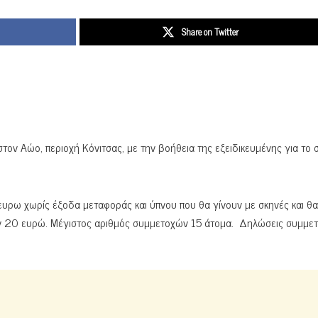
Share on Twitter
τον Αώο, περιοχή Κόνιτσας, με την βοήθεια της εξειδικευμένης για το 
ευρω χωρίς έξοδα μεταφοράς και ύπνου που θα γίνουν με σκηνές και θα
ν 20 ευρώ. Μέγιστος αριθμός συμμετοχών 15 άτομα. Δηλώσεις συμμετ