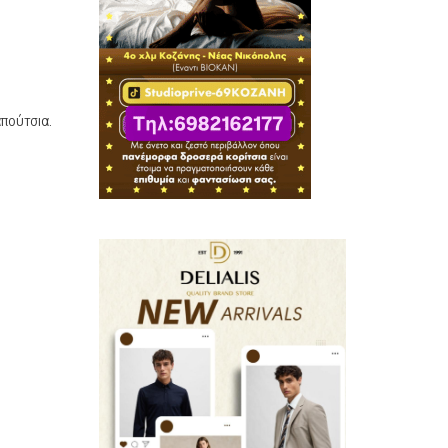
πούτσια.