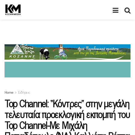
Home
Ειδήσεις
Top Channel: “Κόντρες” στην μεγάλη
τελευταία προεκλογική εκπομπή του
Top Channel-Με Μιχάλη