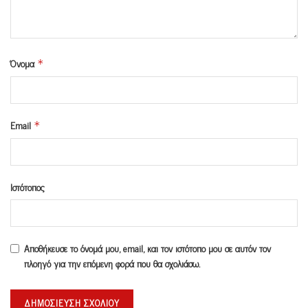
Όνομα
*
Email
*
Ιστότοπος
Αποθήκευσε το όνομά μου, email, και τον ιστότοπο μου σε αυτόν τον
πλοηγό για την επόμενη φορά που θα σχολιάσω.