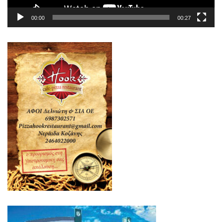
00:00
00:27