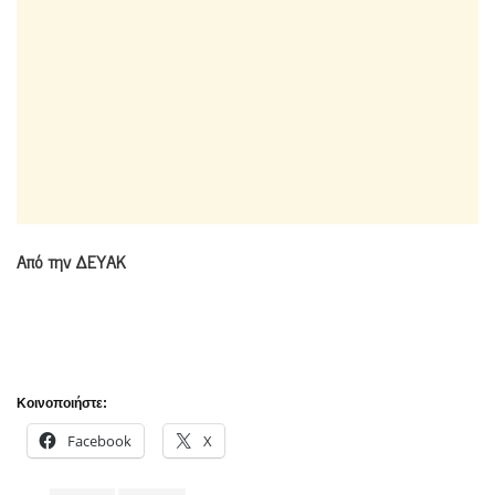
Από την ΔΕΥΑΚ
Κοινοποιήστε:
Facebook
X