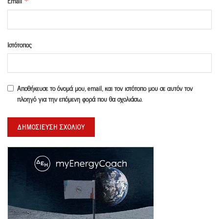
Email
*
Ιστότοπος
Αποθήκευσε το όνομά μου, email, και τον ιστότοπο μου σε αυτόν τον
πλοηγό για την επόμενη φορά που θα σχολιάσω.