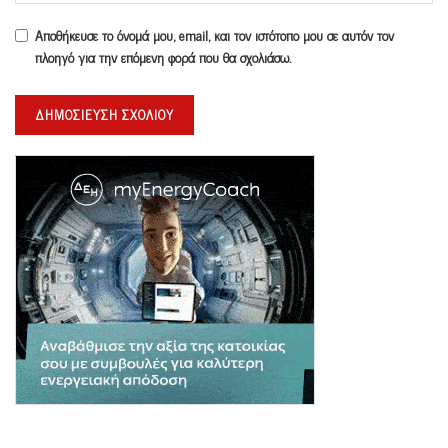
Αποθήκευσε το όνομά μου, email, και τον ιστότοπο μου σε αυτόν τον
πλοηγό για την επόμενη φορά που θα σχολιάσω.