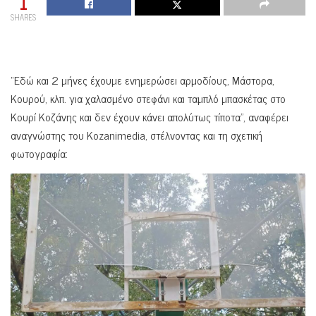
1
SHARES
“Εδώ και 2 μήνες έχουμε ενημερώσει αρμοδίους, Μάστορα,
Κουρού, κλπ. για χαλασμένο στεφάνι και ταμπλό μπασκέτας στο
Κουρί Κοζάνης και δεν έχουν κάνει απολύτως τίποτα”, αναφέρει
αναγνώστης του Kozanimedia, στέλνοντας και τη σχετική
φωτογραφία: