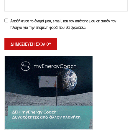
Αποθήκευσε το όνομά μου, email, και τον ιστότοπο μου σε αυτόν τον
πλοηγό για την επόμενη φορά που θα σχολιάσω.