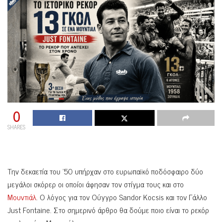
0
SHARES
Την δεκαετία του ’50 υπήρχαν στο ευρωπαϊκό ποδόσφαιρο δύο
μεγάλοι σκόρερ οι οποίοι άφησαν τον στίγμα τους και στο
Μουντιάλ
. Ο λόγος για τον Ούγγρο Sandor Kocsis και τον Γάλλο
Just Fontaine. Στο σημερινό άρθρο θα δούμε ποιο είναι το ρεκόρ