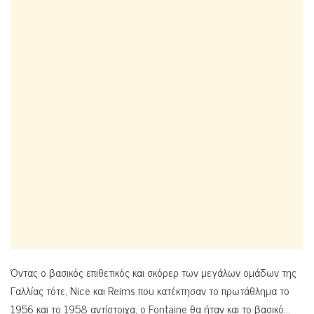
Όντας ο βασικός επιθετικός και σκόρερ των μεγάλων ομάδων της
Γαλλίας τότε, Nice και Reims που κατέκτησαν το πρωτάθλημα το
1956 και το 1958 αντίστοιχα, ο Fontaine θα ήταν και το βασικό…