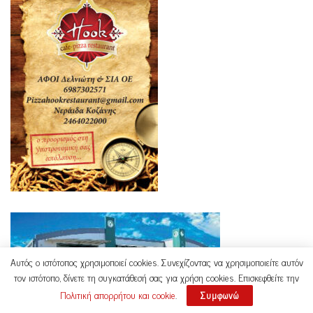
Αυτός ο ιστότοπος χρησιμοποιεί cookies. Συνεχίζοντας να χρησιμοποιείτε αυτόν
τον ιστότοπο, δίνετε τη συγκατάθεσή σας για χρήση cookies. Επισκεφθείτε την
Πολιτική απορρήτου και cookie
.
Συμφωνώ